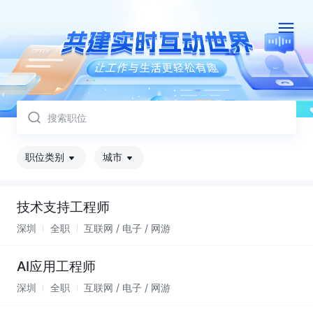
取消
职位类别
城市
技术支持工程师
深圳
全职
互联网 / 电子 / 网游
AI应用工程师
深圳
全职
互联网 / 电子 / 网游