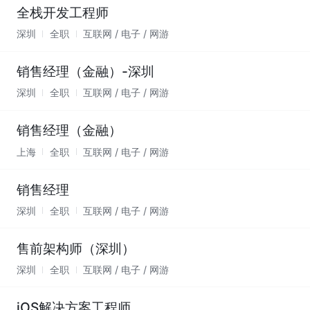
全栈开发工程师
深圳
全职
互联网 / 电子 / 网游
销售经理（金融）-深圳
深圳
全职
互联网 / 电子 / 网游
销售经理（金融）
上海
全职
互联网 / 电子 / 网游
销售经理
深圳
全职
互联网 / 电子 / 网游
售前架构师（深圳）
深圳
全职
互联网 / 电子 / 网游
iOS解决方案工程师