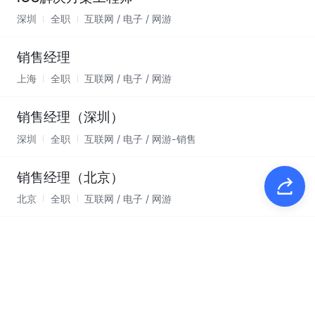
深圳
全职
互联网 / 电子 / 网游
销售经理
上海
全职
互联网 / 电子 / 网游
销售经理（深圳）
深圳
全职
互联网 / 电子 / 网游-销售
销售经理（北京）
北京
全职
互联网 / 电子 / 网游